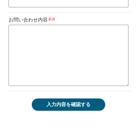
お問い合わせ内容
必須