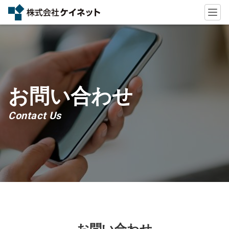
お問い合わせ
Contact Us
お問い合わせ