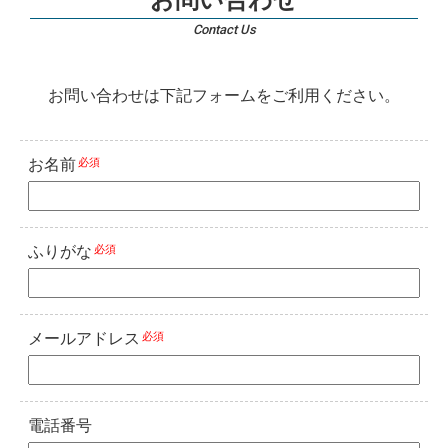
Contact Us
お問い合わせは下記フォームを
ご利用ください。
お名前
必須
ふりがな
必須
メールアドレス
必須
電話番号