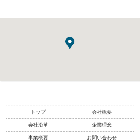
トップ
会社概要
会社沿革
企業理念
事業概要
お問い合わせ